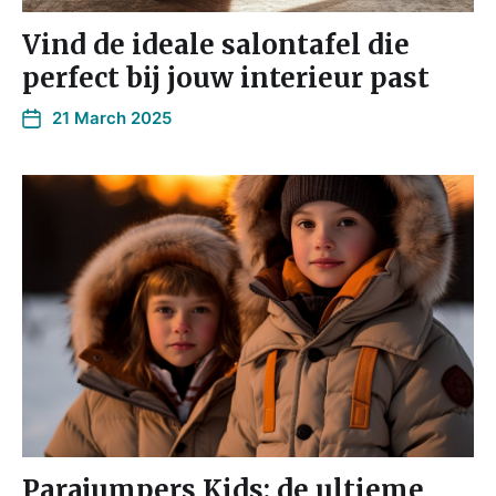
Vind de ideale salontafel die
perfect bij jouw interieur past
21 March 2025
Parajumpers Kids: de ultieme