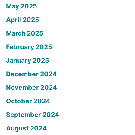
May 2025
April 2025
March 2025
February 2025
January 2025
December 2024
November 2024
October 2024
September 2024
August 2024