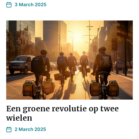
3 March 2025
Een groene revolutie op twee
wielen
2 March 2025