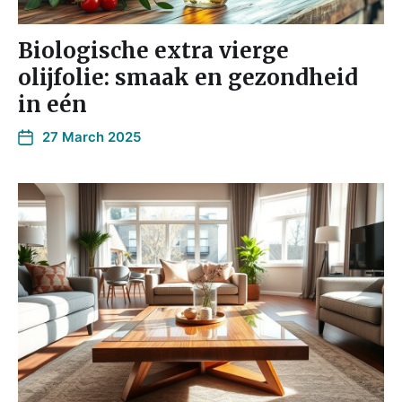
Biologische extra vierge
olijfolie: smaak en gezondheid
in eén
27 March 2025