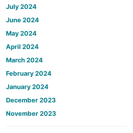
July 2024
June 2024
May 2024
April 2024
March 2024
February 2024
January 2024
December 2023
November 2023