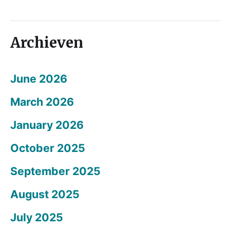
Archieven
June 2026
March 2026
January 2026
October 2025
September 2025
August 2025
July 2025