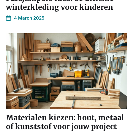
winterkleding voor kinderen
4 March 2025
Materialen kiezen: hout, metaal
of kunststof voor jouw project