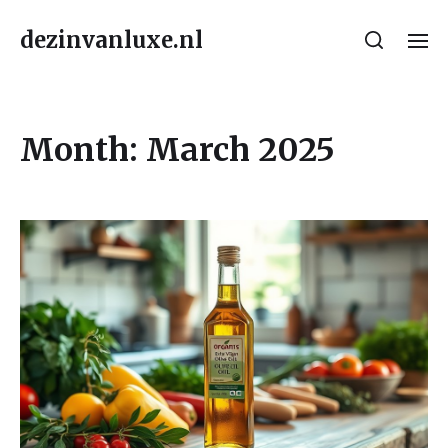
dezinvanluxe.nl
Month:
March 2025