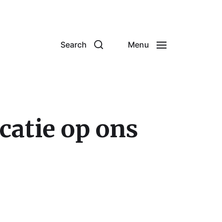
Search
Menu
catie op ons