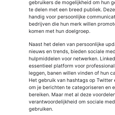
gebruikers de mogelijkheid om hun ge
te delen met een breed publiek. Deze 
handig voor persoonlijke communicat
bedrijven die hun merk willen promote
komen met hun doelgroep.
Naast het delen van persoonlijke upd
nieuws en trends, bieden sociale med
hulpmiddelen voor netwerken. LinkedI
essentieel platform voor professional
leggen, banen willen vinden of hun ca
Het gebruik van hashtags op Twitter
om je berichten te categoriseren en e
bereiken. Maar met al deze voordele
verantwoordelijkheid om sociale medi
gebruiken.