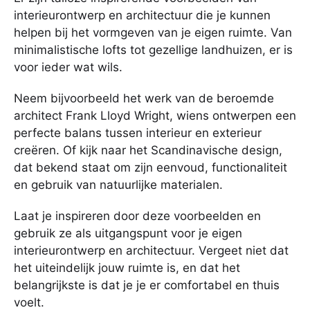
interieurontwerp en architectuur die je kunnen
helpen bij het vormgeven van je eigen ruimte. Van
minimalistische lofts tot gezellige landhuizen, er is
voor ieder wat wils.
Neem bijvoorbeeld het werk van de beroemde
architect Frank Lloyd Wright, wiens ontwerpen een
perfecte balans tussen interieur en exterieur
creëren. Of kijk naar het Scandinavische design,
dat bekend staat om zijn eenvoud, functionaliteit
en gebruik van natuurlijke materialen.
Laat je inspireren door deze voorbeelden en
gebruik ze als uitgangspunt voor je eigen
interieurontwerp en architectuur. Vergeet niet dat
het uiteindelijk jouw ruimte is, en dat het
belangrijkste is dat je je er comfortabel en thuis
voelt.