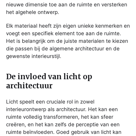
nieuwe dimensie toe aan de ruimte en versterken
het algehele ontwerp.
Elk materiaal heeft zijn eigen unieke kenmerken en
voegt een specifiek element toe aan de ruimte.
Het is belangrijk om de juiste materialen te kiezen
die passen bij de algemene architectuur en de
gewenste interieurstijl.
De invloed van licht op
architectuur
Licht speelt een cruciale rol in zowel
interieurontwerp als architectuur. Het kan een
ruimte volledig transformeren, het kan sfeer
creëren, en het kan zelfs de perceptie van een
ruimte beïnvloeden. Goed gebruik van licht kan