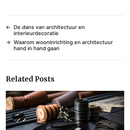
←
De dans van architectuur en
interieurdecoratie
→
Waarom wooninrichting en architectuur
hand in hand gaan
Related Posts