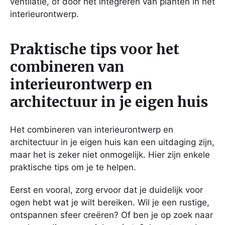
ventilatie, of door het integreren van planten in het
interieurontwerp.
Praktische tips voor het
combineren van
interieurontwerp en
architectuur in je eigen huis
Het combineren van interieurontwerp en
architectuur in je eigen huis kan een uitdaging zijn,
maar het is zeker niet onmogelijk. Hier zijn enkele
praktische tips om je te helpen.
Eerst en vooral, zorg ervoor dat je duidelijk voor
ogen hebt wat je wilt bereiken. Wil je een rustige,
ontspannen sfeer creëren? Of ben je op zoek naar