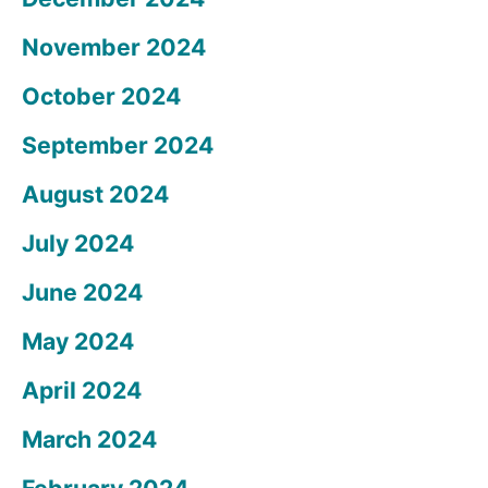
November 2024
October 2024
September 2024
August 2024
July 2024
June 2024
May 2024
April 2024
March 2024
February 2024