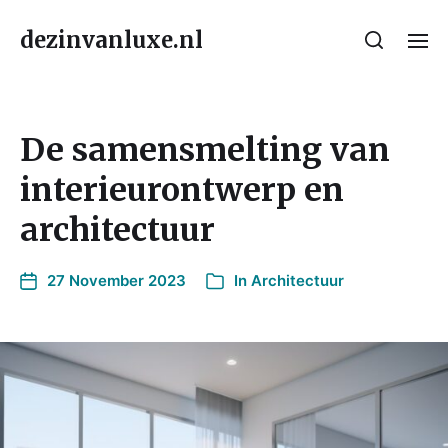
dezinvanluxe.nl
De samensmelting van
interieurontwerp en
architectuur
27 November 2023
In
Architectuur