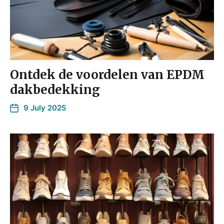
Ontdek de voordelen van EPDM
dakbedekking
9 July 2025