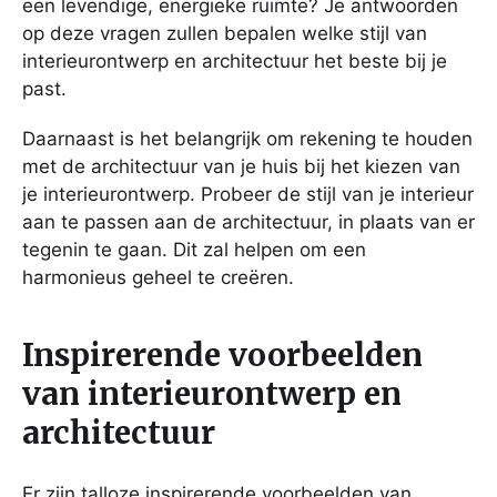
een levendige, energieke ruimte? Je antwoorden
op deze vragen zullen bepalen welke stijl van
interieurontwerp en architectuur het beste bij je
past.
Daarnaast is het belangrijk om rekening te houden
met de architectuur van je huis bij het kiezen van
je interieurontwerp. Probeer de stijl van je interieur
aan te passen aan de architectuur, in plaats van er
tegenin te gaan. Dit zal helpen om een
harmonieus geheel te creëren.
Inspirerende voorbeelden
van interieurontwerp en
architectuur
Er zijn talloze inspirerende voorbeelden van