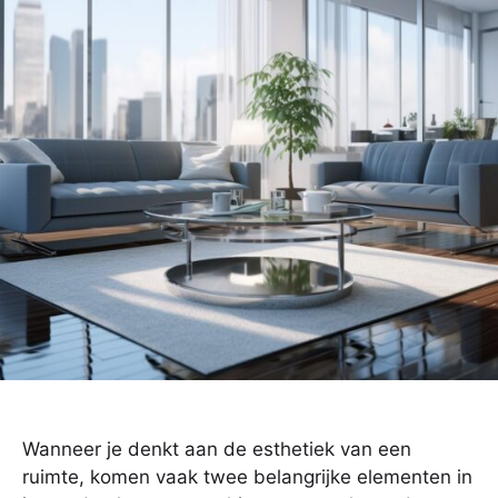
Wanneer je denkt aan de esthetiek van een
ruimte, komen vaak twee belangrijke elementen in