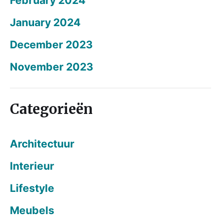
January 2024
December 2023
November 2023
Categorieën
Architectuur
Interieur
Lifestyle
Meubels