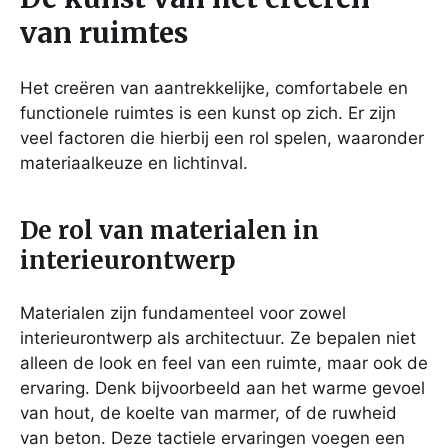
van ruimtes
Het creëren van aantrekkelijke, comfortabele en
functionele ruimtes is een kunst op zich. Er zijn
veel factoren die hierbij een rol spelen, waaronder
materiaalkeuze en lichtinval.
De rol van materialen in
interieurontwerp
Materialen zijn fundamenteel voor zowel
interieurontwerp als architectuur. Ze bepalen niet
alleen de look en feel van een ruimte, maar ook de
ervaring. Denk bijvoorbeeld aan het warme gevoel
van hout, de koelte van marmer, of de ruwheid
van beton. Deze tactiele ervaringen voegen een