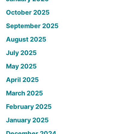
October 2025
September 2025
August 2025
July 2025
May 2025
April 2025
March 2025
February 2025
January 2025
December 2024