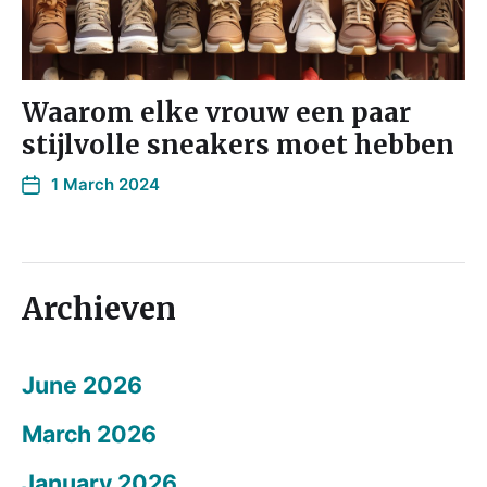
Waarom elke vrouw een paar
stijlvolle sneakers moet hebben
1 March 2024
Archieven
June 2026
March 2026
January 2026