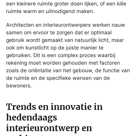
een kleinere ruimte groter doen lijken, of een kille
ruimte warm en uitnodigend maken.
Architecten en interieurontwerpers werken nauw
samen om ervoor te zorgen dat er optimaal
gebruik wordt gemaakt van natuurlijk licht, maar
ook om kunstlicht op de juiste manier te
gebruiken. Dit is een complex proces waarbij
rekening moet worden gehouden met factoren
zoals de oriëntatie van het gebouw, de functie van
de ruimte en de specifieke wensen van de
bewoners.
Trends en innovatie in
hedendaags
interieurontwerp en