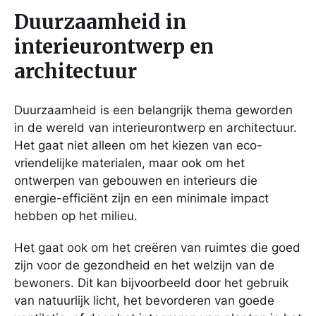
Duurzaamheid in
interieurontwerp en
architectuur
Duurzaamheid is een belangrijk thema geworden
in de wereld van interieurontwerp en architectuur.
Het gaat niet alleen om het kiezen van eco-
vriendelijke materialen, maar ook om het
ontwerpen van gebouwen en interieurs die
energie-efficiënt zijn en een minimale impact
hebben op het milieu.
Het gaat ook om het creëren van ruimtes die goed
zijn voor de gezondheid en het welzijn van de
bewoners. Dit kan bijvoorbeeld door het gebruik
van natuurlijk licht, het bevorderen van goede