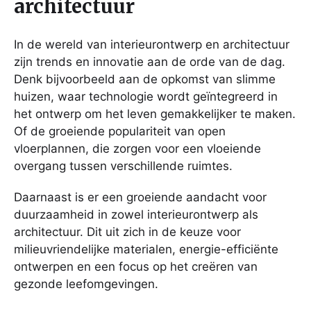
architectuur
In de wereld van interieurontwerp en architectuur
zijn trends en innovatie aan de orde van de dag.
Denk bijvoorbeeld aan de opkomst van slimme
huizen, waar technologie wordt geïntegreerd in
het ontwerp om het leven gemakkelijker te maken.
Of de groeiende populariteit van open
vloerplannen, die zorgen voor een vloeiende
overgang tussen verschillende ruimtes.
Daarnaast is er een groeiende aandacht voor
duurzaamheid in zowel interieurontwerp als
architectuur. Dit uit zich in de keuze voor
milieuvriendelijke materialen, energie-efficiënte
ontwerpen en een focus op het creëren van
gezonde leefomgevingen.