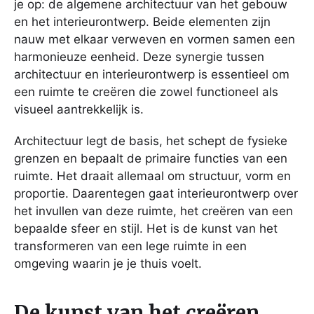
je op: de algemene architectuur van het gebouw
en het interieurontwerp. Beide elementen zijn
nauw met elkaar verweven en vormen samen een
harmonieuze eenheid. Deze synergie tussen
architectuur en interieurontwerp is essentieel om
een ruimte te creëren die zowel functioneel als
visueel aantrekkelijk is.
Architectuur legt de basis, het schept de fysieke
grenzen en bepaalt de primaire functies van een
ruimte. Het draait allemaal om structuur, vorm en
proportie. Daarentegen gaat interieurontwerp over
het invullen van deze ruimte, het creëren van een
bepaalde sfeer en stijl. Het is de kunst van het
transformeren van een lege ruimte in een
omgeving waarin je je thuis voelt.
De kunst van het creëren