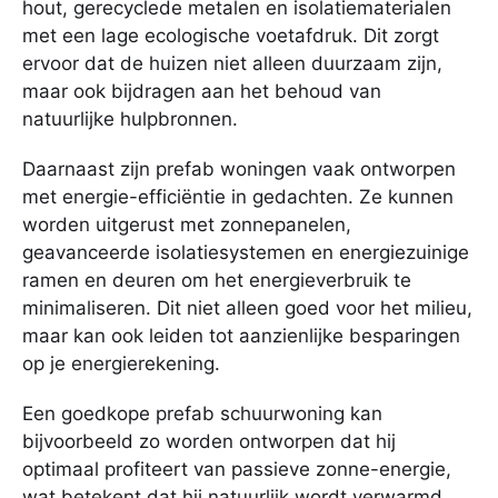
hout, gerecyclede metalen en isolatiematerialen
met een lage ecologische voetafdruk. Dit zorgt
ervoor dat de huizen niet alleen duurzaam zijn,
maar ook bijdragen aan het behoud van
natuurlijke hulpbronnen.
Daarnaast zijn prefab woningen vaak ontworpen
met energie-efficiëntie in gedachten. Ze kunnen
worden uitgerust met zonnepanelen,
geavanceerde isolatiesystemen en energiezuinige
ramen en deuren om het energieverbruik te
minimaliseren. Dit niet alleen goed voor het milieu,
maar kan ook leiden tot aanzienlijke besparingen
op je energierekening.
Een goedkope prefab schuurwoning kan
bijvoorbeeld zo worden ontworpen dat hij
optimaal profiteert van passieve zonne-energie,
wat betekent dat hij natuurlijk wordt verwarmd