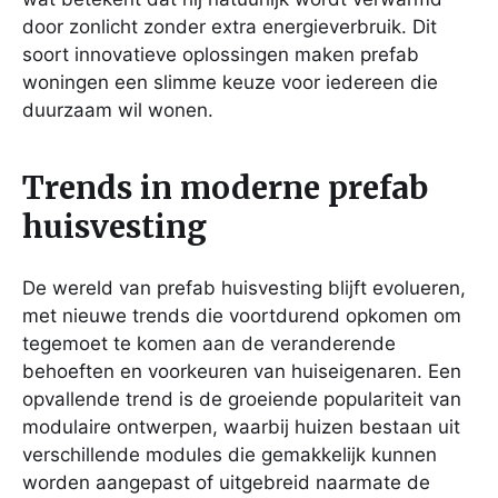
door zonlicht zonder extra energieverbruik. Dit
soort innovatieve oplossingen maken prefab
woningen een slimme keuze voor iedereen die
duurzaam wil wonen.
Trends in moderne prefab
huisvesting
De wereld van prefab huisvesting blijft evolueren,
met nieuwe trends die voortdurend opkomen om
tegemoet te komen aan de veranderende
behoeften en voorkeuren van huiseigenaren. Een
opvallende trend is de groeiende populariteit van
modulaire ontwerpen, waarbij huizen bestaan uit
verschillende modules die gemakkelijk kunnen
worden aangepast of uitgebreid naarmate de