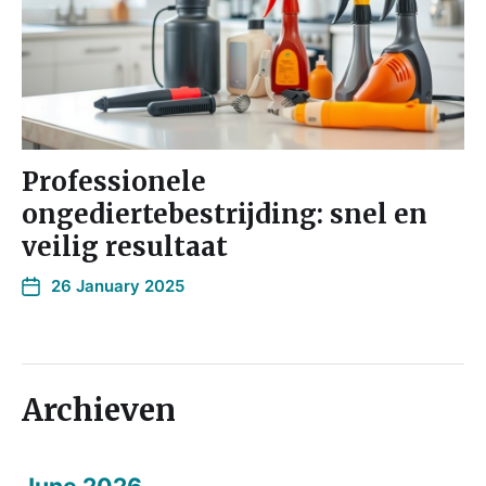
Professionele
ongediertebestrijding: snel en
veilig resultaat
26 January 2025
Archieven
June 2026