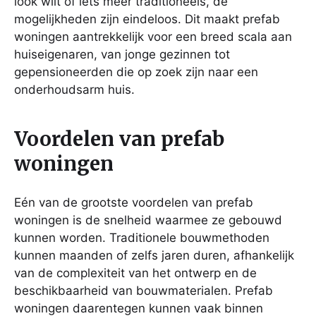
look wilt of iets meer traditioneels, de
mogelijkheden zijn eindeloos. Dit maakt prefab
woningen aantrekkelijk voor een breed scala aan
huiseigenaren, van jonge gezinnen tot
gepensioneerden die op zoek zijn naar een
onderhoudsarm huis.
Voordelen van prefab
woningen
Eén van de grootste voordelen van prefab
woningen is de snelheid waarmee ze gebouwd
kunnen worden. Traditionele bouwmethoden
kunnen maanden of zelfs jaren duren, afhankelijk
van de complexiteit van het ontwerp en de
beschikbaarheid van bouwmaterialen. Prefab
woningen daarentegen kunnen vaak binnen