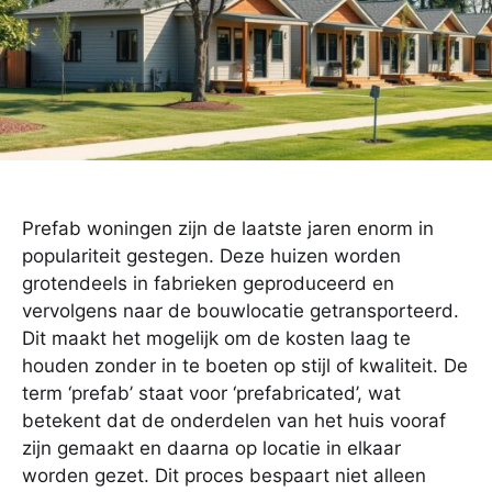
Prefab woningen zijn de laatste jaren enorm in
populariteit gestegen. Deze huizen worden
grotendeels in fabrieken geproduceerd en
vervolgens naar de bouwlocatie getransporteerd.
Dit maakt het mogelijk om de kosten laag te
houden zonder in te boeten op stijl of kwaliteit. De
term ‘prefab’ staat voor ‘prefabricated’, wat
betekent dat de onderdelen van het huis vooraf
zijn gemaakt en daarna op locatie in elkaar
worden gezet. Dit proces bespaart niet alleen