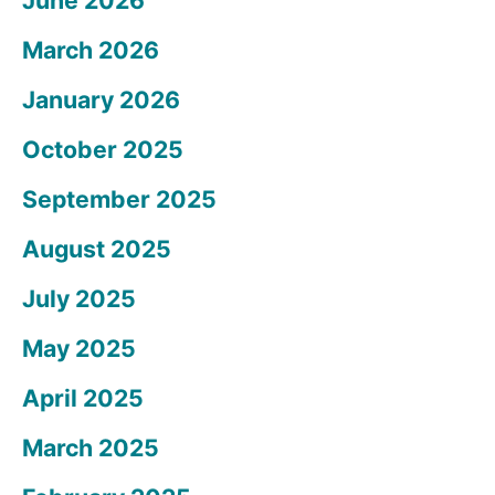
March 2026
January 2026
October 2025
September 2025
August 2025
July 2025
May 2025
April 2025
March 2025