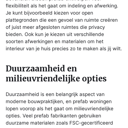
flexibiliteit als het gaat om indeling en afwerking.
Je kunt bijvoorbeeld kiezen voor open
plattegronden die een gevoel van ruimte creëren
of juist meer afgesloten ruimtes die privacy
bieden. Ook kun je kiezen uit verschillende
soorten afwerkingen en materialen om het
interieur van je huis precies zo te maken als jij wilt.
Duurzaamheid en
milieuvriendelijke opties
Duurzaamheid is een belangrijk aspect van
moderne bouwpraktijken, en prefab woningen
lopen voorop als het gaat om milieuvriendelijke
opties. Veel prefab fabrikanten gebruiken
duurzame materialen zoals FSC-gecertificeerd