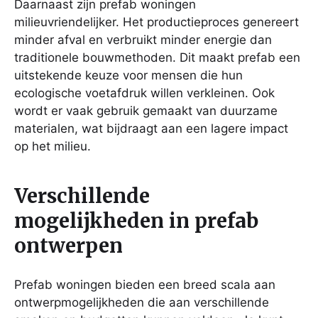
Daarnaast zijn prefab woningen
milieuvriendelijker. Het productieproces genereert
minder afval en verbruikt minder energie dan
traditionele bouwmethoden. Dit maakt prefab een
uitstekende keuze voor mensen die hun
ecologische voetafdruk willen verkleinen. Ook
wordt er vaak gebruik gemaakt van duurzame
materialen, wat bijdraagt aan een lagere impact
op het milieu.
Verschillende
mogelijkheden in prefab
ontwerpen
Prefab woningen bieden een breed scala aan
ontwerpmogelijkheden die aan verschillende