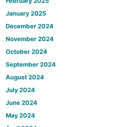
February 2025
January 2025
December 2024
November 2024
October 2024
September 2024
August 2024
July 2024
June 2024
May 2024