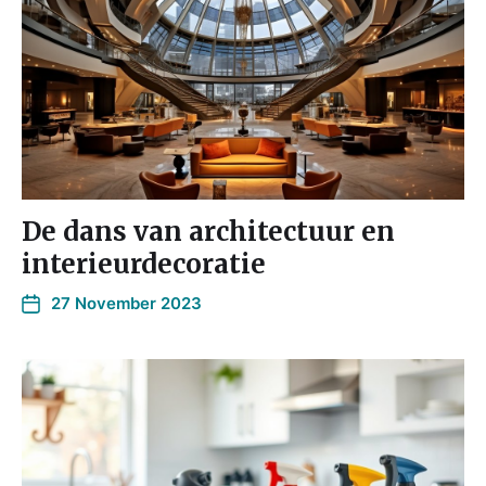
De dans van architectuur en
interieurdecoratie
27 November 2023