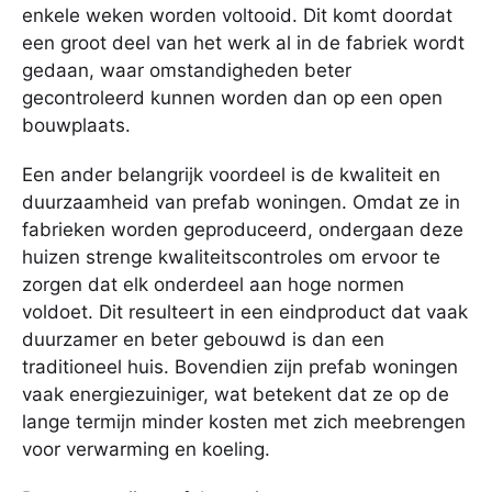
enkele weken worden voltooid. Dit komt doordat
een groot deel van het werk al in de fabriek wordt
gedaan, waar omstandigheden beter
gecontroleerd kunnen worden dan op een open
bouwplaats.
Een ander belangrijk voordeel is de kwaliteit en
duurzaamheid van prefab woningen. Omdat ze in
fabrieken worden geproduceerd, ondergaan deze
huizen strenge kwaliteitscontroles om ervoor te
zorgen dat elk onderdeel aan hoge normen
voldoet. Dit resulteert in een eindproduct dat vaak
duurzamer en beter gebouwd is dan een
traditioneel huis. Bovendien zijn prefab woningen
vaak energiezuiniger, wat betekent dat ze op de
lange termijn minder kosten met zich meebrengen
voor verwarming en koeling.