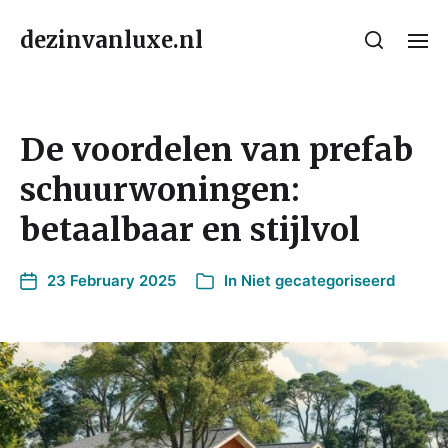
dezinvanluxe.nl
De voordelen van prefab
schuurwoningen:
betaalbaar en stijlvol
23 February 2025
In
Niet gecategoriseerd