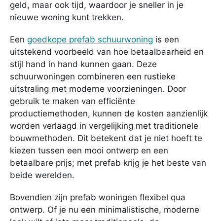
geld, maar ook tijd, waardoor je sneller in je
nieuwe woning kunt trekken.
Een
goedkope prefab schuurwoning
is een
uitstekend voorbeeld van hoe betaalbaarheid en
stijl hand in hand kunnen gaan. Deze
schuurwoningen combineren een rustieke
uitstraling met moderne voorzieningen. Door
gebruik te maken van efficiënte
productiemethoden, kunnen de kosten aanzienlijk
worden verlaagd in vergelijking met traditionele
bouwmethoden. Dit betekent dat je niet hoeft te
kiezen tussen een mooi ontwerp en een
betaalbare prijs; met prefab krijg je het beste van
beide werelden.
Bovendien zijn prefab woningen flexibel qua
ontwerp. Of je nu een minimalistische, moderne