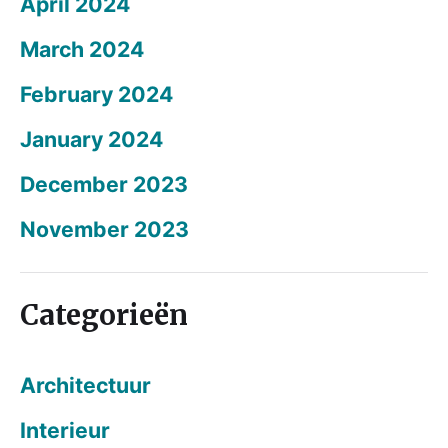
April 2024
March 2024
February 2024
January 2024
December 2023
November 2023
Categorieën
Architectuur
Interieur