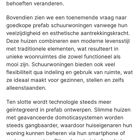
behoeften veranderen.
Bovendien zien we een toenemende vraag naar
goedkope prefab schuurwoningen vanwege hun
veelzijdigheid en esthetische aantrekkingskracht.
Deze huizen combineren een moderne levensstijl
met traditionele elementen, wat resulteert in
unieke woonruimtes die zowel functioneel als
mooi zijn. Schuurwoningen bieden ook veel
flexibiliteit qua indeling en gebruik van ruimte, wat
ze ideaal maakt voor gezinnen, stellen en zelfs
alleenstaanden.
Ten slotte wordt technologie steeds meer
geïntegreerd in prefab ontwerpen. Slimme huizen
met geavanceerde domoticasystemen worden
steeds gangbaarder, waardoor huiseigenaren hun
woning kunnen beheren via hun smartphone of