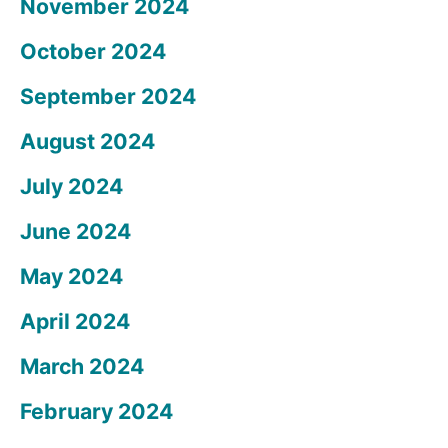
November 2024
October 2024
September 2024
August 2024
July 2024
June 2024
May 2024
April 2024
March 2024
February 2024