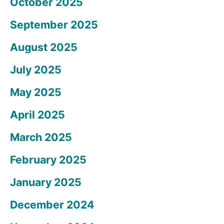
October 2025
September 2025
August 2025
July 2025
May 2025
April 2025
March 2025
February 2025
January 2025
December 2024