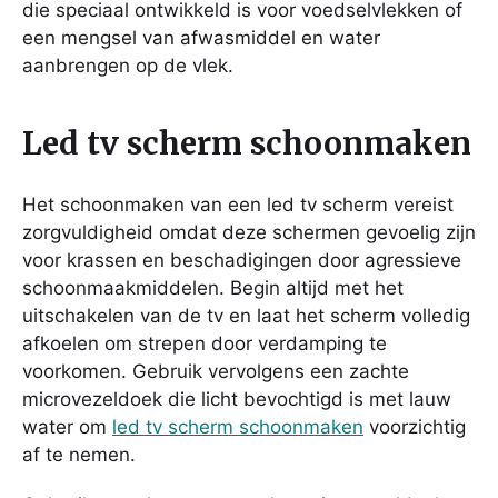
die speciaal ontwikkeld is voor voedselvlekken of
een mengsel van afwasmiddel en water
aanbrengen op de vlek.
Led tv scherm schoonmaken
Het schoonmaken van een led tv scherm vereist
zorgvuldigheid omdat deze schermen gevoelig zijn
voor krassen en beschadigingen door agressieve
schoonmaakmiddelen. Begin altijd met het
uitschakelen van de tv en laat het scherm volledig
afkoelen om strepen door verdamping te
voorkomen. Gebruik vervolgens een zachte
microvezeldoek die licht bevochtigd is met lauw
water om
led tv scherm schoonmaken
voorzichtig
af te nemen.