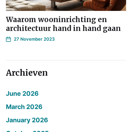
Waarom wooninrichting en
architectuur hand in hand gaan
27 November 2023
Archieven
June 2026
March 2026
January 2026