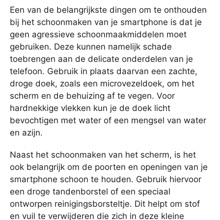
Een van de belangrijkste dingen om te onthouden
bij het schoonmaken van je smartphone is dat je
geen agressieve schoonmaakmiddelen moet
gebruiken. Deze kunnen namelijk schade
toebrengen aan de delicate onderdelen van je
telefoon. Gebruik in plaats daarvan een zachte,
droge doek, zoals een microvezeldoek, om het
scherm en de behuizing af te vegen. Voor
hardnekkige vlekken kun je de doek licht
bevochtigen met water of een mengsel van water
en azijn.
Naast het schoonmaken van het scherm, is het
ook belangrijk om de poorten en openingen van je
smartphone schoon te houden. Gebruik hiervoor
een droge tandenborstel of een speciaal
ontworpen reinigingsborsteltje. Dit helpt om stof
en vuil te verwijderen die zich in deze kleine