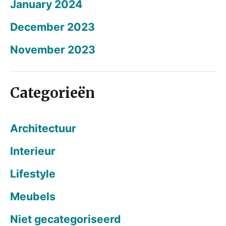
January 2024
December 2023
November 2023
Categorieën
Architectuur
Interieur
Lifestyle
Meubels
Niet gecategoriseerd