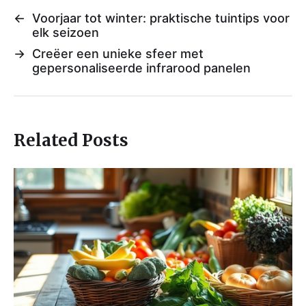
←
Voorjaar tot winter: praktische tuintips voor
elk seizoen
→
Creëer een unieke sfeer met
gepersonaliseerde infrarood panelen
Related Posts