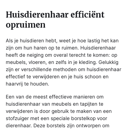
Huisdierenhaar efficiënt
opruimen
Als je huisdieren hebt, weet je hoe lastig het kan
zijn om hun haren op te ruimen. Huisdierenhaar
heeft de neiging om overal terecht te komen: op
meubels, vloeren, en zelfs in je kleding. Gelukkig
zijn er verschillende methoden om huisdierenhaar
effectief te verwijderen en je huis schoon en
haarvrij te houden.
Een van de meest effectieve manieren om
huisdierenhaar van meubels en tapijten te
verwijderen is door gebruik te maken van een
stofzuiger met een speciale borstelkop voor
dierenhaar. Deze borstels zijn ontworpen om