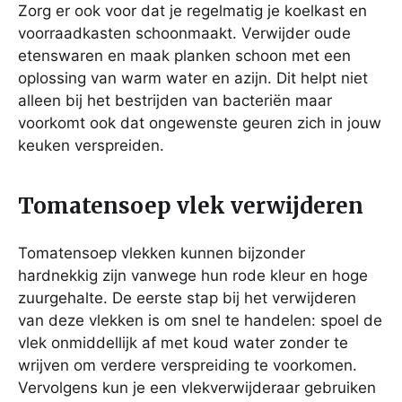
Zorg er ook voor dat je regelmatig je koelkast en
voorraadkasten schoonmaakt. Verwijder oude
etenswaren en maak planken schoon met een
oplossing van warm water en azijn. Dit helpt niet
alleen bij het bestrijden van bacteriën maar
voorkomt ook dat ongewenste geuren zich in jouw
keuken verspreiden.
Tomatensoep vlek verwijderen
Tomatensoep vlekken kunnen bijzonder
hardnekkig zijn vanwege hun rode kleur en hoge
zuurgehalte. De eerste stap bij het verwijderen
van deze vlekken is om snel te handelen: spoel de
vlek onmiddellijk af met koud water zonder te
wrijven om verdere verspreiding te voorkomen.
Vervolgens kun je een vlekverwijderaar gebruiken