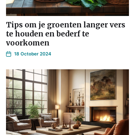
Tips om je groenten langer vers
te houden en bederf te
voorkomen
18 October 2024