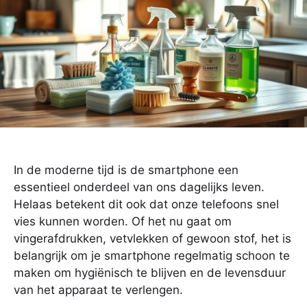
In de moderne tijd is de smartphone een
essentieel onderdeel van ons dagelijks leven.
Helaas betekent dit ook dat onze telefoons snel
vies kunnen worden. Of het nu gaat om
vingerafdrukken, vetvlekken of gewoon stof, het is
belangrijk om je smartphone regelmatig schoon te
maken om hygiënisch te blijven en de levensduur
van het apparaat te verlengen.