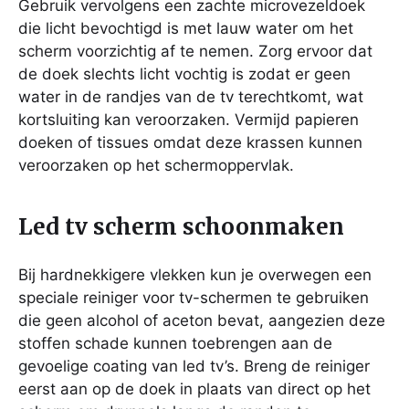
Gebruik vervolgens een zachte microvezeldoek
die licht bevochtigd is met lauw water om het
scherm voorzichtig af te nemen. Zorg ervoor dat
de doek slechts licht vochtig is zodat er geen
water in de randjes van de tv terechtkomt, wat
kortsluiting kan veroorzaken. Vermijd papieren
doeken of tissues omdat deze krassen kunnen
veroorzaken op het schermoppervlak.
Led tv scherm schoonmaken
Bij hardnekkigere vlekken kun je overwegen een
speciale reiniger voor tv-schermen te gebruiken
die geen alcohol of aceton bevat, aangezien deze
stoffen schade kunnen toebrengen aan de
gevoelige coating van led tv’s. Breng de reiniger
eerst aan op de doek in plaats van direct op het