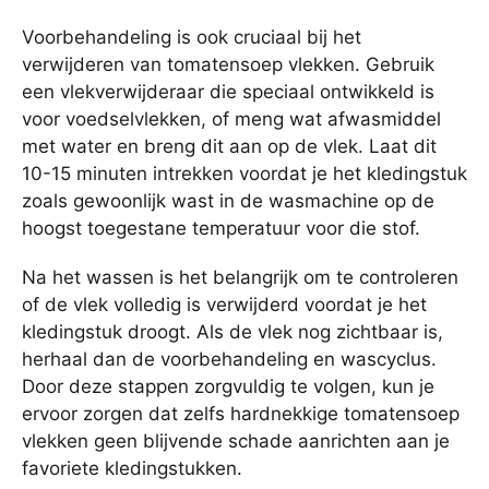
Voorbehandeling is ook cruciaal bij het
verwijderen van tomatensoep vlekken. Gebruik
een vlekverwijderaar die speciaal ontwikkeld is
voor voedselvlekken, of meng wat afwasmiddel
met water en breng dit aan op de vlek. Laat dit
10-15 minuten intrekken voordat je het kledingstuk
zoals gewoonlijk wast in de wasmachine op de
hoogst toegestane temperatuur voor die stof.
Na het wassen is het belangrijk om te controleren
of de vlek volledig is verwijderd voordat je het
kledingstuk droogt. Als de vlek nog zichtbaar is,
herhaal dan de voorbehandeling en wascyclus.
Door deze stappen zorgvuldig te volgen, kun je
ervoor zorgen dat zelfs hardnekkige tomatensoep
vlekken geen blijvende schade aanrichten aan je
favoriete kledingstukken.