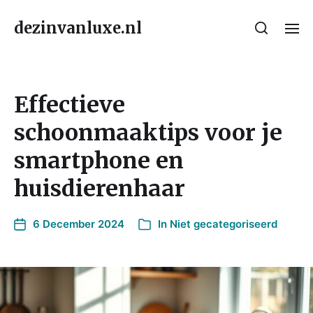
dezinvanluxe.nl
Effectieve
schoonmaaktips voor je
smartphone en
huisdierenhaar
6 December 2024
In
Niet gecategoriseerd