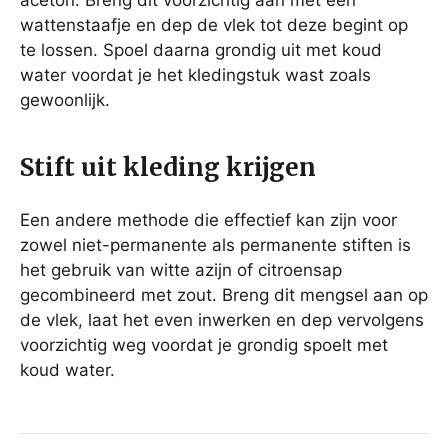
wattenstaafje en dep de vlek tot deze begint op
te lossen. Spoel daarna grondig uit met koud
water voordat je het kledingstuk wast zoals
gewoonlijk.
Stift uit kleding krijgen
Een andere methode die effectief kan zijn voor
zowel niet-permanente als permanente stiften is
het gebruik van witte azijn of citroensap
gecombineerd met zout. Breng dit mengsel aan op
de vlek, laat het even inwerken en dep vervolgens
voorzichtig weg voordat je grondig spoelt met
koud water.