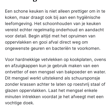
Een schone keuken is niet alleen prettiger om in te
koken, maar draagt ook bij aan een hygiënische
leefomgeving. Het schoonhouden van je keuken
vereist echter regelmatig onderhoud en aandacht
voor detail. Begin altijd met het opruimen van
oppervlakken en gooi afval direct weg om
ongewenste geuren en bacteriën te voorkomen.
Voor hardnekkige vetvlekken op kookplaten, ovens
en afzuigkappen kun je gebruik maken van een
ontvetter of een mengsel van bakpoeder en water.
Dit mengsel werkt uitstekend als schuursponsje
zonder krassen achter te laten op roestvrij staal of
glazen oppervlakken. Laat het mengsel enkele
minuten intrekken voordat je het afveegt met een
vochtige doek.