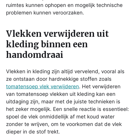
ruimtes kunnen ophopen en mogelijk technische
problemen kunnen veroorzaken.
Vlekken verwijderen uit
kleding binnen een
handomdraai
Vlekken in kleding zijn altijd vervelend, vooral als
ze ontstaan door hardnekkige stoffen zoals
tomatensoep vlek verwijderen
. Het verwijderen
van tomatensoep vlekken uit kleding kan een
uitdaging zijn, maar met de juiste technieken is
het zeker mogelijk. Een snelle reactie is essentieel:
spoel de vlek onmiddellijk af met koud water
zonder te wrijven, om te voorkomen dat de vlek
dieper in de stof trekt.