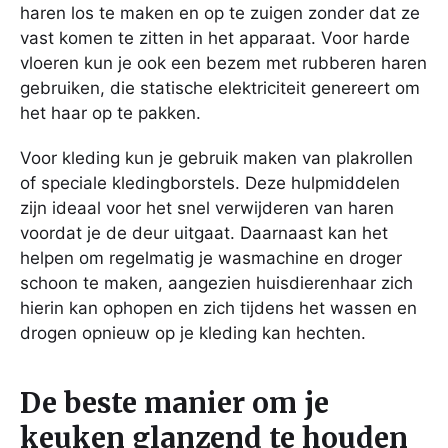
haren los te maken en op te zuigen zonder dat ze
vast komen te zitten in het apparaat. Voor harde
vloeren kun je ook een bezem met rubberen haren
gebruiken, die statische elektriciteit genereert om
het haar op te pakken.
Voor kleding kun je gebruik maken van plakrollen
of speciale kledingborstels. Deze hulpmiddelen
zijn ideaal voor het snel verwijderen van haren
voordat je de deur uitgaat. Daarnaast kan het
helpen om regelmatig je wasmachine en droger
schoon te maken, aangezien huisdierenhaar zich
hierin kan ophopen en zich tijdens het wassen en
drogen opnieuw op je kleding kan hechten.
De beste manier om je
keuken glanzend te houden