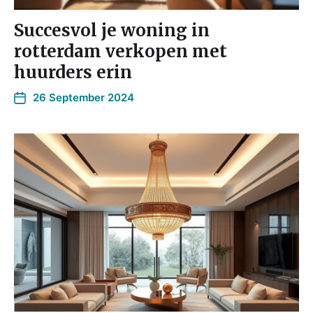
Succesvol je woning in
rotterdam verkopen met
huurders erin
26 September 2024