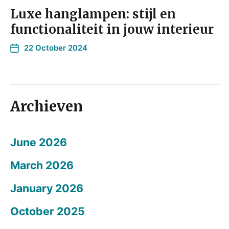
Luxe hanglampen: stijl en
functionaliteit in jouw interieur
22 October 2024
Archieven
June 2026
March 2026
January 2026
October 2025