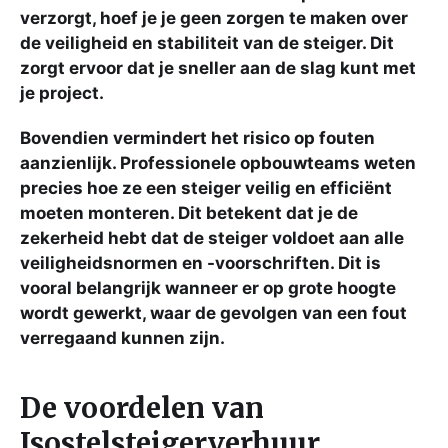
verzorgt, hoef je je geen zorgen te maken over
de veiligheid en stabiliteit van de steiger. Dit
zorgt ervoor dat je sneller aan de slag kunt met
je project.
Bovendien vermindert het risico op fouten
aanzienlijk. Professionele opbouwteams weten
precies hoe ze een steiger veilig en efficiënt
moeten monteren. Dit betekent dat je de
zekerheid hebt dat de steiger voldoet aan alle
veiligheidsnormen en -voorschriften. Dit is
vooral belangrijk wanneer er op grote hoogte
wordt gewerkt, waar de gevolgen van een fout
verregaand kunnen zijn.
De voordelen van
Isostelsteigerverhuur