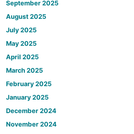
September 2025
August 2025
July 2025
May 2025
April 2025
March 2025
February 2025
January 2025
December 2024
November 2024