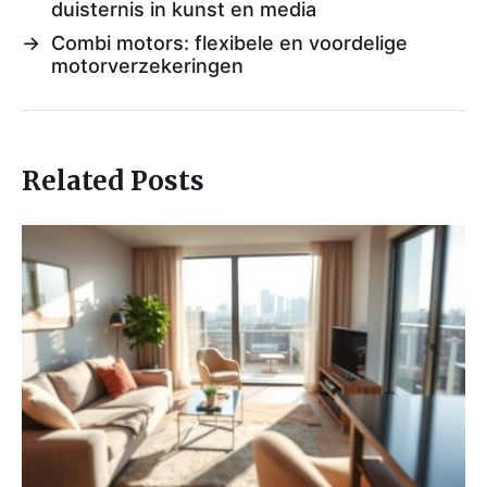
duisternis in kunst en media
→
Combi motors: flexibele en voordelige
motorverzekeringen
Related Posts