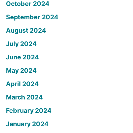
October 2024
September 2024
August 2024
July 2024
June 2024
May 2024
April 2024
March 2024
February 2024
January 2024