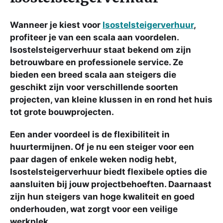
Wanneer je kiest voor
Isostelsteigerverhuur
,
profiteer je van een scala aan voordelen.
Isostelsteigerverhuur staat bekend om zijn
betrouwbare en professionele service. Ze
bieden een breed scala aan steigers die
geschikt zijn voor verschillende soorten
projecten, van kleine klussen in en rond het huis
tot grote bouwprojecten.
Een ander voordeel is de flexibiliteit in
huurtermijnen. Of je nu een steiger voor een
paar dagen of enkele weken nodig hebt,
Isostelsteigerverhuur biedt flexibele opties die
aansluiten bij jouw projectbehoeften. Daarnaast
zijn hun steigers van hoge kwaliteit en goed
onderhouden, wat zorgt voor een veilige
werkplek.