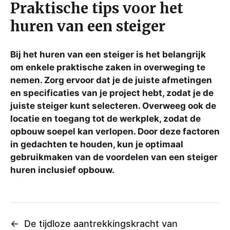
Praktische tips voor het
huren van een steiger
Bij het huren van een steiger is het belangrijk
om enkele praktische zaken in overweging te
nemen. Zorg ervoor dat je de juiste afmetingen
en specificaties van je project hebt, zodat je de
juiste steiger kunt selecteren. Overweeg ook de
locatie en toegang tot de werkplek, zodat de
opbouw soepel kan verlopen. Door deze factoren
in gedachten te houden, kun je optimaal
gebruikmaken van de voordelen van een steiger
huren inclusief opbouw.
←
De tijdloze aantrekkingskracht van