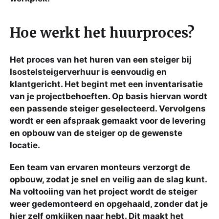
Hoe werkt het huurproces?
Het proces van het huren van een steiger bij
Isostelsteigerverhuur is eenvoudig en
klantgericht. Het begint met een inventarisatie
van je projectbehoeften. Op basis hiervan wordt
een passende steiger geselecteerd. Vervolgens
wordt er een afspraak gemaakt voor de levering
en opbouw van de steiger op de gewenste
locatie.
Een team van ervaren monteurs verzorgt de
opbouw, zodat je snel en veilig aan de slag kunt.
Na voltooiing van het project wordt de steiger
weer gedemonteerd en opgehaald, zonder dat je
hier zelf omkijken naar hebt. Dit maakt het