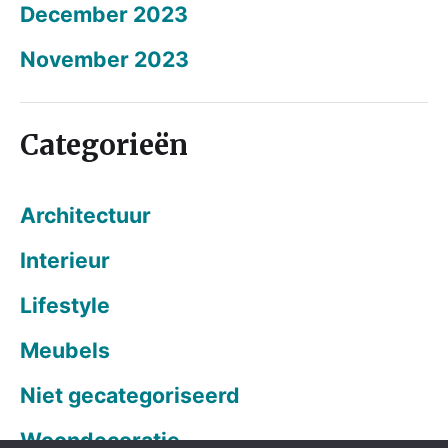
December 2023
November 2023
Categorieën
Architectuur
Interieur
Lifestyle
Meubels
Niet gecategoriseerd
Woondecoratie