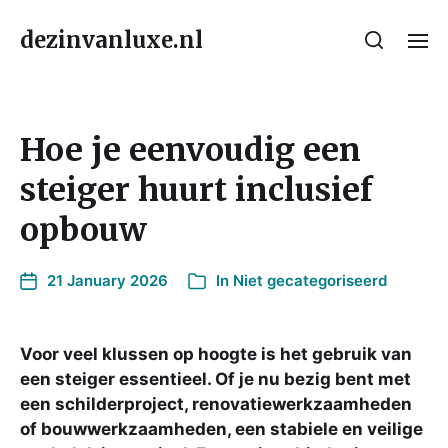
dezinvanluxe.nl
Hoe je eenvoudig een
steiger huurt inclusief
opbouw
21 January 2026
In
Niet gecategoriseerd
Voor veel klussen op hoogte is het gebruik van
een steiger essentieel. Of je nu bezig bent met
een schilderproject, renovatiewerkzaamheden
of bouwwerkzaamheden, een stabiele en veilige