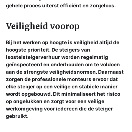
gehele proces uiterst efficiënt en zorgeloos.
Veiligheid voorop
Bij het werken op hoogte is veiligheid altijd de
hoogste prioriteit. De steigers van
Isostelsteigerverhuur worden regelmatig
geïnspecteerd en onderhouden om te voldoen
aan de strengste veiligheidsnormen. Daarnaast
zorgen de professionele monteurs ervoor dat
elke steiger op een veilige en stabiele manier
wordt opgebouwd. Dit minimaliseert het risico
op ongelukken en zorgt voor een veilige
werkomgeving voor iedereen die de steiger
gebruikt.