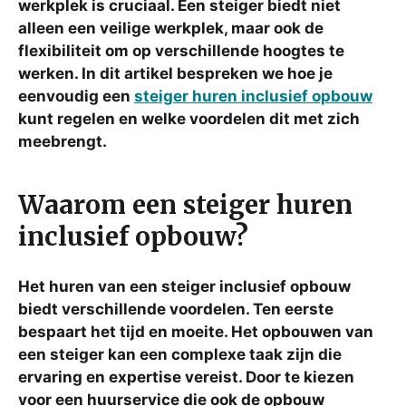
werkplek is cruciaal. Een steiger biedt niet
alleen een veilige werkplek, maar ook de
flexibiliteit om op verschillende hoogtes te
werken. In dit artikel bespreken we hoe je
eenvoudig een
steiger huren inclusief opbouw
kunt regelen en welke voordelen dit met zich
meebrengt.
Waarom een steiger huren
inclusief opbouw?
Het huren van een steiger inclusief opbouw
biedt verschillende voordelen. Ten eerste
bespaart het tijd en moeite. Het opbouwen van
een steiger kan een complexe taak zijn die
ervaring en expertise vereist. Door te kiezen
voor een huurservice die ook de opbouw