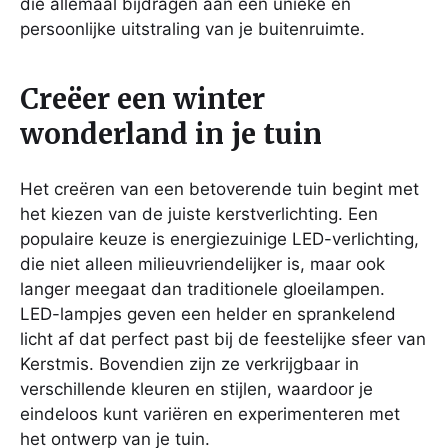
die allemaal bijdragen aan een unieke en
persoonlijke uitstraling van je buitenruimte.
Creëer een winter
wonderland in je tuin
Het creëren van een betoverende tuin begint met
het kiezen van de juiste kerstverlichting. Een
populaire keuze is energiezuinige LED-verlichting,
die niet alleen milieuvriendelijker is, maar ook
langer meegaat dan traditionele gloeilampen.
LED-lampjes geven een helder en sprankelend
licht af dat perfect past bij de feestelijke sfeer van
Kerstmis. Bovendien zijn ze verkrijgbaar in
verschillende kleuren en stijlen, waardoor je
eindeloos kunt variëren en experimenteren met
het ontwerp van je tuin.