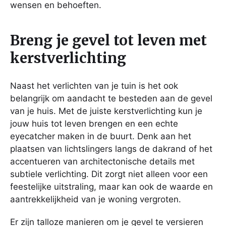
wensen en behoeften.
Breng je gevel tot leven met
kerstverlichting
Naast het verlichten van je tuin is het ook
belangrijk om aandacht te besteden aan de gevel
van je huis. Met de juiste kerstverlichting kun je
jouw huis tot leven brengen en een echte
eyecatcher maken in de buurt. Denk aan het
plaatsen van lichtslingers langs de dakrand of het
accentueren van architectonische details met
subtiele verlichting. Dit zorgt niet alleen voor een
feestelijke uitstraling, maar kan ook de waarde en
aantrekkelijkheid van je woning vergroten.
Er zijn talloze manieren om je gevel te versieren