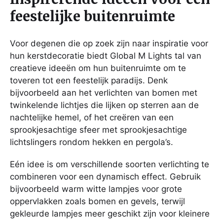
feestelijke buitenruimte
Voor degenen die op zoek zijn naar inspiratie voor
hun kerstdecoratie biedt Global M Lights tal van
creatieve ideeën om hun buitenruimte om te
toveren tot een feestelijk paradijs. Denk
bijvoorbeeld aan het verlichten van bomen met
twinkelende lichtjes die lijken op sterren aan de
nachtelijke hemel, of het creëren van een
sprookjesachtige sfeer met sprookjesachtige
lichtslingers rondom hekken en pergola’s.
Eén idee is om verschillende soorten verlichting te
combineren voor een dynamisch effect. Gebruik
bijvoorbeeld warm witte lampjes voor grote
oppervlakken zoals bomen en gevels, terwijl
gekleurde lampjes meer geschikt zijn voor kleinere