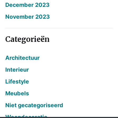
December 2023
November 2023
Categorieën
Architectuur
Interieur
Lifestyle
Meubels
Niet gecategoriseerd
Woondecoratie