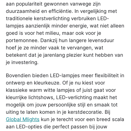
aan populariteit gewonnen vanwege zijn
duurzaamheid en efficiëntie. In vergelijking met
traditionele kerstverlichting verbruiken LED-
lampjes aanzienlijk minder energie, wat niet alleen
goed is voor het milieu, maar ook voor je
portemonnee. Dankzij hun langere levensduur
hoef je ze minder vaak te vervangen, wat
betekent dat je jarenlang plezier kunt hebben van
je investering.
Bovendien bieden LED-lampjes meer flexibiliteit in
ontwerp en kleurkeuze. Of je nu kiest voor
klassieke warm witte lampjes of juist gaat voor
kleurrijke lichtshows, LED-verlichting maakt het
mogelijk om jouw persoonlijke stijl en smaak tot
uiting te laten komen in je kerstdecoratie. Bij
Global Mlights
kun je terecht voor een breed scala
aan LED-opties die perfect passen bij jouw