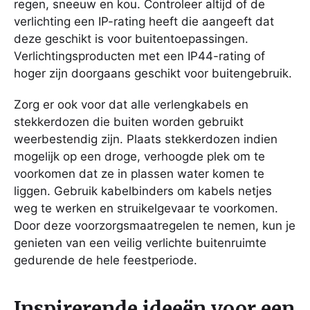
regen, sneeuw en kou. Controleer altijd of de
verlichting een IP-rating heeft die aangeeft dat
deze geschikt is voor buitentoepassingen.
Verlichtingsproducten met een IP44-rating of
hoger zijn doorgaans geschikt voor buitengebruik.
Zorg er ook voor dat alle verlengkabels en
stekkerdozen die buiten worden gebruikt
weerbestendig zijn. Plaats stekkerdozen indien
mogelijk op een droge, verhoogde plek om te
voorkomen dat ze in plassen water komen te
liggen. Gebruik kabelbinders om kabels netjes
weg te werken en struikelgevaar te voorkomen.
Door deze voorzorgsmaatregelen te nemen, kun je
genieten van een veilig verlichte buitenruimte
gedurende de hele feestperiode.
Inspirerende ideeën voor een