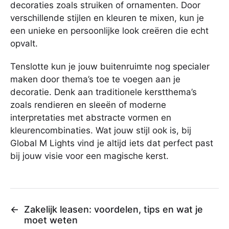
decoraties zoals struiken of ornamenten. Door
verschillende stijlen en kleuren te mixen, kun je
een unieke en persoonlijke look creëren die echt
opvalt.
Tenslotte kun je jouw buitenruimte nog specialer
maken door thema’s toe te voegen aan je
decoratie. Denk aan traditionele kerstthema’s
zoals rendieren en sleeën of moderne
interpretaties met abstracte vormen en
kleurencombinaties. Wat jouw stijl ook is, bij
Global M Lights vind je altijd iets dat perfect past
bij jouw visie voor een magische kerst.
←
Zakelijk leasen: voordelen, tips en wat je
moet weten