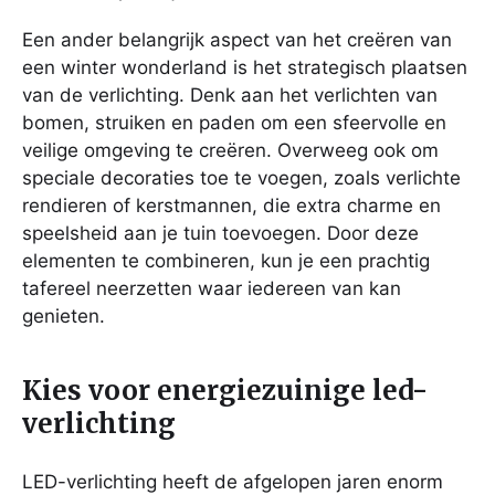
Een ander belangrijk aspect van het creëren van
een winter wonderland is het strategisch plaatsen
van de verlichting. Denk aan het verlichten van
bomen, struiken en paden om een sfeervolle en
veilige omgeving te creëren. Overweeg ook om
speciale decoraties toe te voegen, zoals verlichte
rendieren of kerstmannen, die extra charme en
speelsheid aan je tuin toevoegen. Door deze
elementen te combineren, kun je een prachtig
tafereel neerzetten waar iedereen van kan
genieten.
Kies voor energiezuinige led-
verlichting
LED-verlichting heeft de afgelopen jaren enorm