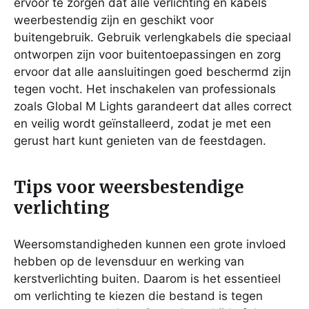
ervoor te zorgen dat alle verlichting en kabels
weerbestendig zijn en geschikt voor
buitengebruik. Gebruik verlengkabels die speciaal
ontworpen zijn voor buitentoepassingen en zorg
ervoor dat alle aansluitingen goed beschermd zijn
tegen vocht. Het inschakelen van professionals
zoals Global M Lights garandeert dat alles correct
en veilig wordt geïnstalleerd, zodat je met een
gerust hart kunt genieten van de feestdagen.
Tips voor weersbestendige
verlichting
Weersomstandigheden kunnen een grote invloed
hebben op de levensduur en werking van
kerstverlichting buiten. Daarom is het essentieel
om verlichting te kiezen die bestand is tegen