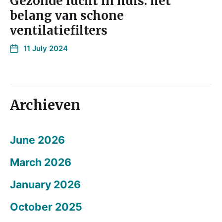
Gezonde lucht in huis: het
belang van schone
ventilatiefilters
11 July 2024
Archieven
June 2026
March 2026
January 2026
October 2025