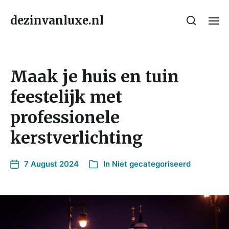
dezinvanluxe.nl
Maak je huis en tuin
feestelijk met
professionele
kerstverlichting
7 August 2024
In
Niet gecategoriseerd