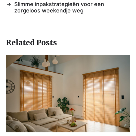
→
Slimme inpakstrategieën voor een
zorgeloos weekendje weg
Related Posts