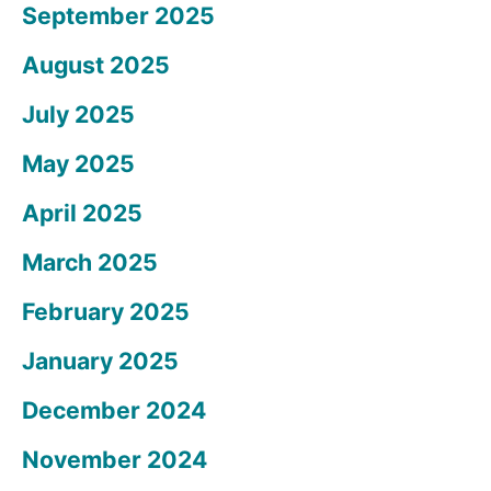
September 2025
August 2025
July 2025
May 2025
April 2025
March 2025
February 2025
January 2025
December 2024
November 2024