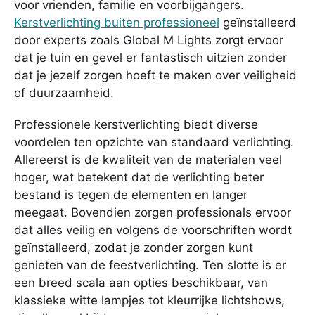
voor vrienden, familie en voorbijgangers.
Kerstverlichting buiten professioneel
geïnstalleerd
door experts zoals Global M Lights zorgt ervoor
dat je tuin en gevel er fantastisch uitzien zonder
dat je jezelf zorgen hoeft te maken over veiligheid
of duurzaamheid.
Professionele kerstverlichting biedt diverse
voordelen ten opzichte van standaard verlichting.
Allereerst is de kwaliteit van de materialen veel
hoger, wat betekent dat de verlichting beter
bestand is tegen de elementen en langer
meegaat. Bovendien zorgen professionals ervoor
dat alles veilig en volgens de voorschriften wordt
geïnstalleerd, zodat je zonder zorgen kunt
genieten van de feestverlichting. Ten slotte is er
een breed scala aan opties beschikbaar, van
klassieke witte lampjes tot kleurrijke lichtshows,