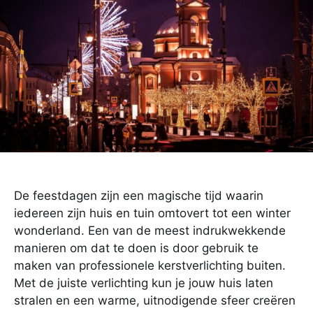
De feestdagen zijn een magische tijd waarin
iedereen zijn huis en tuin omtovert tot een winter
wonderland. Een van de meest indrukwekkende
manieren om dat te doen is door gebruik te
maken van professionele kerstverlichting buiten.
Met de juiste verlichting kun je jouw huis laten
stralen en een warme, uitnodigende sfeer creëren