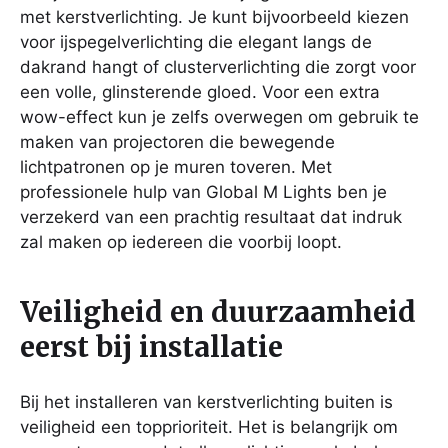
met kerstverlichting. Je kunt bijvoorbeeld kiezen
voor ijspegelverlichting die elegant langs de
dakrand hangt of clusterverlichting die zorgt voor
een volle, glinsterende gloed. Voor een extra
wow-effect kun je zelfs overwegen om gebruik te
maken van projectoren die bewegende
lichtpatronen op je muren toveren. Met
professionele hulp van Global M Lights ben je
verzekerd van een prachtig resultaat dat indruk
zal maken op iedereen die voorbij loopt.
Veiligheid en duurzaamheid
eerst bij installatie
Bij het installeren van kerstverlichting buiten is
veiligheid een topprioriteit. Het is belangrijk om