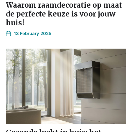
Waarom raamdecoratie op maat
de perfecte keuze is voor jouw
huis!
13 February 2025