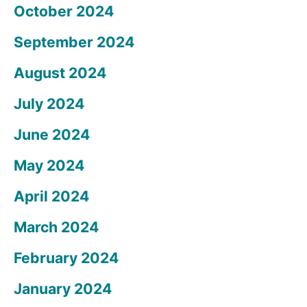
October 2024
September 2024
August 2024
July 2024
June 2024
May 2024
April 2024
March 2024
February 2024
January 2024