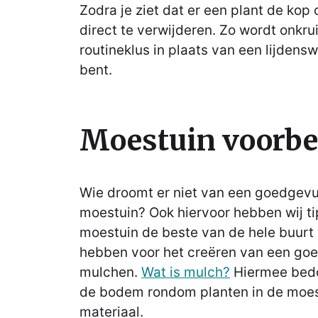
Zodra je ziet dat er een plant de kop 
direct te verwijderen. Zo wordt onkru
routineklus in plaats van een lijden
bent.
Moestuin voorbe
Wie droomt er niet van een goedgevu
moestuin? Ook hiervoor hebben wij ti
moestuin de beste van de hele buurt w
hebben voor het creëren van een goe
mulchen.
Wat is mulch?
Hiermee bedo
de bodem rondom planten in de moes
materiaal.