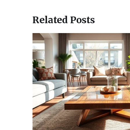
Related Posts