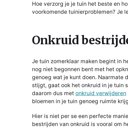
Hoe verzorg je je tuin het beste en h
voorkomende tuinierproblemen? Je lee
Onkruid bestrijd
Je tuin zomerklaar maken begint in he
nog niet begonnen bent met het opkna
genoeg wat je kunt doen. Naarmate d
stijgt, gaat ook het onkruid in je tuin 
daarom dus met
onkruid verwijderen
bloemen in je tuin genoeg ruimte krij
Hier is niet per se een perfecte manie
bestrijden van onkruid is vooral om h