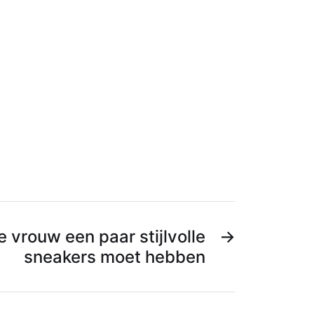
 vrouw een paar stijlvolle
→
sneakers moet hebben