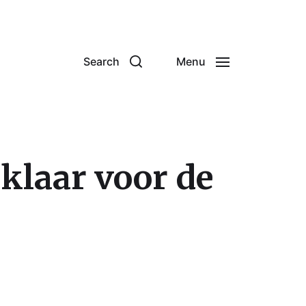
Search
Menu
 klaar voor de